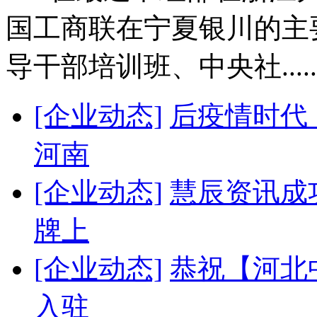
国工商联在宁夏银川的主
导干部培训班、中央社.....
[企业动态]
后疫情时代
河南
[企业动态]
慧辰资讯成
牌上
[企业动态]
恭祝【河北
入驻