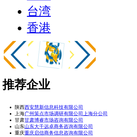
台湾
香港
推荐
企业
陕西
西安慧新信息科技有限公司
上海
广州策点市场调研有限公司上海分公司
甘肃
甘肃博睿市场咨询有限公司
山东
山东大千远卓商务咨询有限公司
重庆
重庆启信商务信息咨询有限公司