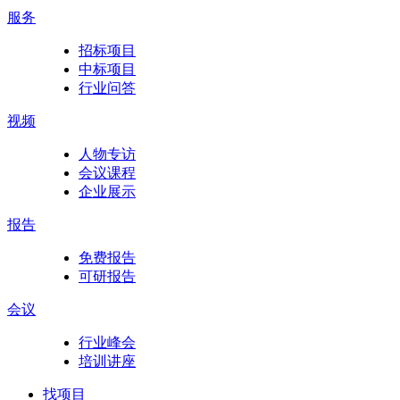
服务
招标项目
中标项目
行业问答
视频
人物专访
会议课程
企业展示
报告
免费报告
可研报告
会议
行业峰会
培训讲座
找项目