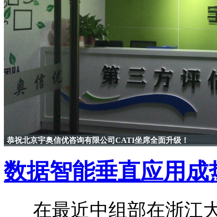
恭祝北京宇奥信优咨询有限公司CATI坐席全面升级！
数据智能垂直应用成
在最近中组部在浙江大