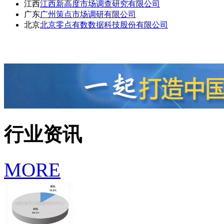
江西
江西新高度市场调查研究有限公司
广东
广州策点市场调研有限公司
北京
北京零点有数数据科技股份有限公司
行业资讯
MORE