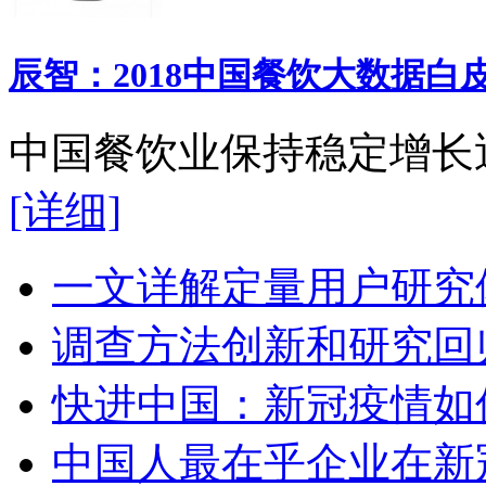
辰智：2018中国餐饮大数据白
中国餐饮业保持稳定增长近几
[详细]
一文详解定量用户研究
调查方法创新和研究回
快进中国：新冠疫情如
中国人最在乎企业在新冠