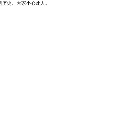
户黑历史。大家小心此人。