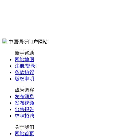
中国调研门户网站
新手帮助
网站地图
注册/登录
条款协议
版权申明
成为调客
发布消息
发布视频
出售报告
求职招聘
关于我们
网站首页