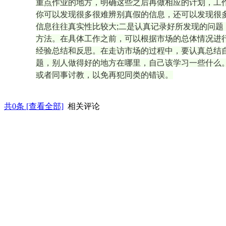
重点作业的地方，明确这些之后再做相应的计划，工
你可以发现很多很难辨别真假的信息，还可以发现很
信息往往真实性比较大;二是认真记录好所发现的问
方法。在具体工作之前，可以根据市场的总体情况进
经验总结和反思。在走访市场的过程中，要认真总结
题，别人做得好的地方在哪里，自己该学习一些什么
或者同事讨教，以免再犯同类的错误。
共
0
条 [查看全部]
相关评论