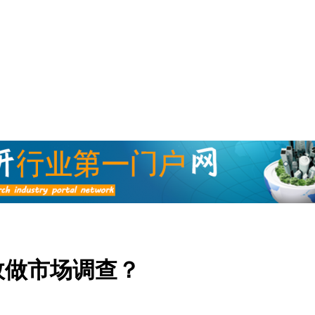
效做市场调查？